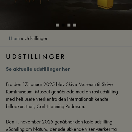
Hjem
»
Udstillinger
UDSTILLINGER
Se aktuelle udstillinger her
Fra den 17. januar 2025 blev Skive Museum til Skive
Kunstmuseum. Museet genåbnede med en rost udstilling
med helt usete værker fra den internationalt kendte
billedkunstner, Carl-Henning Pedersen.
Den 1. november 2025 genåbner den faste udstilling
»Samling om Natur«, der udelukkende viser værker fra