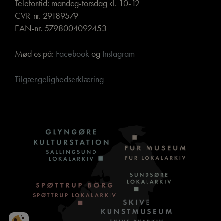
Telefontid: mandag-torsdag kl. 10-12
CVR-nr. 29189579
EAN-nr. 5798004092453
Mød os på:
Facebook
og
Instagram
Tilgængelighedserklæring