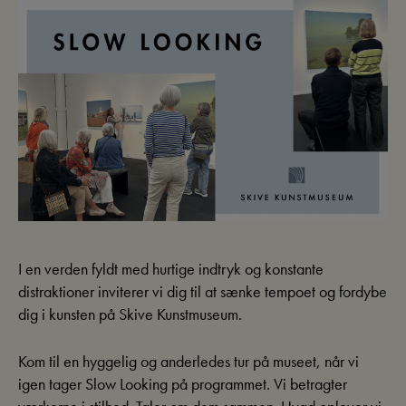
I en verden fyldt med hurtige indtryk og konstante
distraktioner inviterer vi dig til at sænke tempoet og fordybe
dig i kunsten på Skive Kunstmuseum.
Kom til en hyggelig og anderledes tur på museet, når vi
igen tager Slow Looking på programmet. Vi betragter