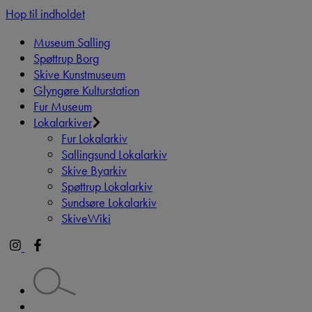
Hop til indholdet
Museum Salling
Spøttrup Borg
Skive Kunstmuseum
Glyngøre Kulturstation
Fur Museum
Lokalarkiver
Fur Lokalarkiv
Sallingsund Lokalarkiv
Skive Byarkiv
Spøttrup Lokalarkiv
Sundsøre Lokalarkiv
SkiveWiki