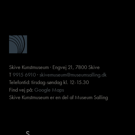
Skive Kunstmuseum · Engvej 21, 7800 Skive
T
9915 6910
·
skivemuseum@museumsalling.dk
Telefontid: tirsdag-søndag kl. 12-15.30
Find vej på:
Google Maps
Skive Kunstmuseum er en del af Museum Salling